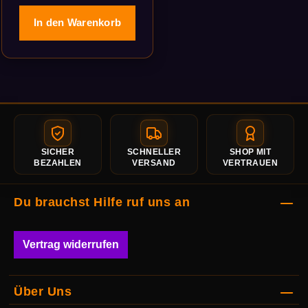
In den Warenkorb
SICHER
SCHNELLER
SHOP MIT
BEZAHLEN
VERSAND
VERTRAUEN
Du brauchst Hilfe ruf uns an
Vertrag widerrufen
Über Uns