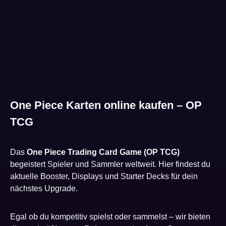
One Piece Karten online kaufen – OP
TCG
Das
One Piece Trading Card Game (OP TCG)
begeistert Spieler und Sammler weltweit. Hier findest du
aktuelle Booster, Displays und Starter Decks für dein
nächstes Upgrade.
Egal ob du kompetitiv spielst oder sammelst – wir bieten