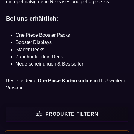
dir regelmäßig neue Releases und gefragte Sets.
Bei uns erhältlich:
One Piece Booster Packs
Booster Displays
Starter Decks
Zubehör für dein Deck
Neuerscheinungen & Bestseller
Bestelle deine
One Piece Karten online
mit EU-weitem
Versand.
PRODUKTE FILTERN