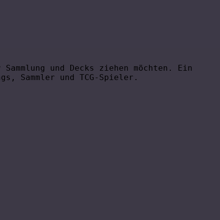
r Sammlung und Decks ziehen möchten. Ein
ngs, Sammler und TCG-Spieler.