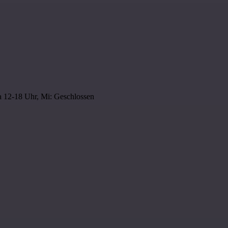
 12-18 Uhr, Mi: Geschlossen