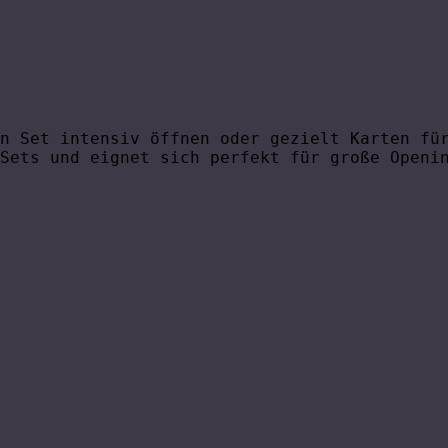
n Set intensiv öffnen oder gezielt Karten fü
Sets und eignet sich perfekt für große Openi