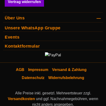
Vertrag widerrufen
Über Uns
Unsere WhatsApp Gruppe
Events
Kontaktformular
AGB
Impressum
Versand & Zahlung
Datenschutz
Widerrufsbelehrung
Alle Preise inkl. gesetzl. Mehrwertsteuer zzgl.
Versandkosten
und ggf. Nachnahmegebühren, wenn
nicht anders angegeben.