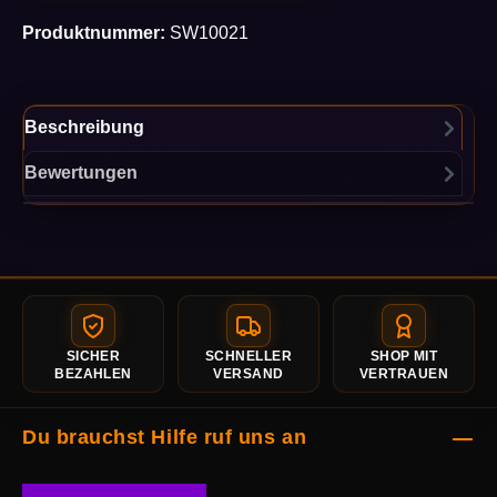
Produktnummer:
SW10021
Beschreibung
Bewertungen
SICHER
SCHNELLER
SHOP MIT
BEZAHLEN
VERSAND
VERTRAUEN
Du brauchst Hilfe ruf uns an