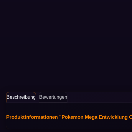
Beschreibung
Bewertungen
Produktinformationen "Pokemon Mega Entwicklung O