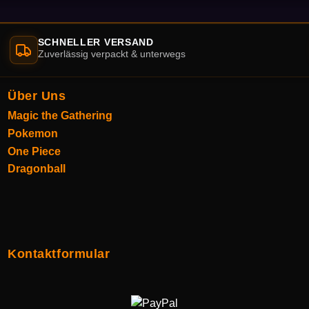
SCHNELLER VERSAND
Zuverlässig verpackt & unterwegs
Über Uns
Magic the Gathering
Pokemon
One Piece
Dragonball
Kontaktformular