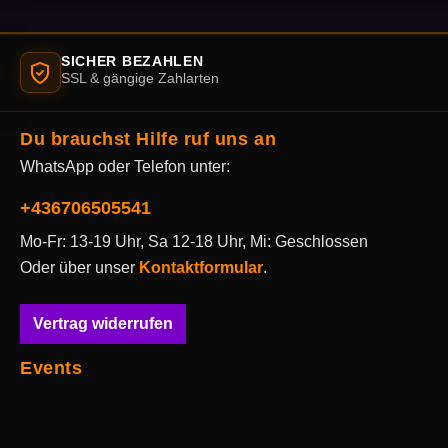
SICHER BEZAHLEN
SSL & gängige Zahlarten
Du brauchst Hilfe ruf uns an
WhatsApp oder Telefon unter:
+436706505541
Mo-Fr: 13-19 Uhr, Sa 12-18 Uhr, Mi: Geschlossen
Oder über unser
Kontaktformular
.
Vertrag widerrufen
Events