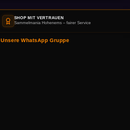
SHOP MIT VERTRAUEN
Sammelmania Hohenems – fairer Service
Unsere WhatsApp Gruppe