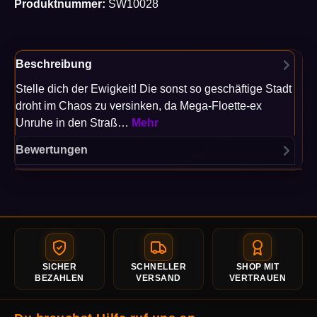
Produktnummer:
SW10028
Beschreibung
Stelle dich der Ewigkeit! Die sonst so geschäftige Stadt
droht im Chaos zu versinken, da Mega-Floette-ex
Unruhe in den Straß…
Mehr
Bewertungen
SICHER
SCHNELLER
SHOP MIT
BEZAHLEN
VERSAND
VERTRAUEN