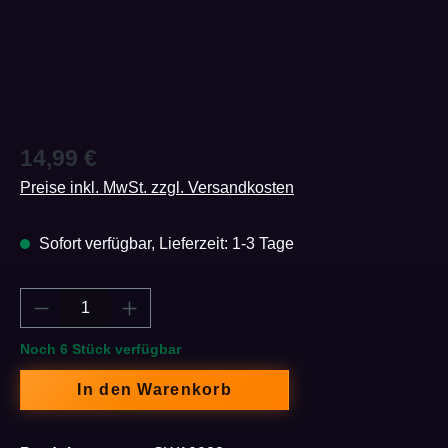
Regulärer Preis:
14,99 €
Preise inkl. MwSt. zzgl. Versandkosten
Sofort verfügbar, Lieferzeit: 1-3 Tage
Produkt Anzahl: Gib den gewünschten Wert e
Noch 6 Stück verfügbar
In den Warenkorb