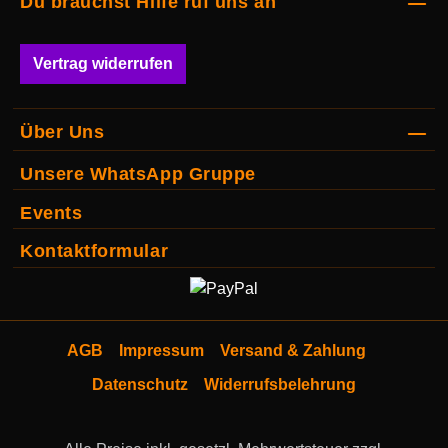
Du brauchst Hilfe ruf uns an
Vertrag widerrufen
Über Uns
Unsere WhatsApp Gruppe
Events
Kontaktformular
AGB
Impressum
Versand & Zahlung
Datenschutz
Widerrufsbelehrung