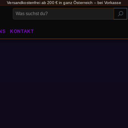
Versandkostenfrei ab 200 € in ganz Österreich – bei Vorkasse
NS
KONTAKT