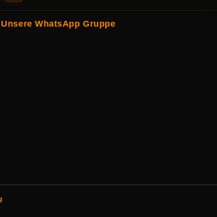
Unsere WhatsApp Gruppe
g