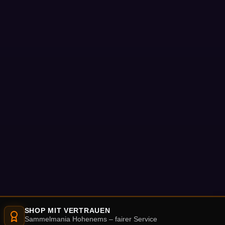
SHOP MIT VERTRAUEN
Sammelmania Hohenems – fairer Service