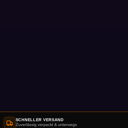
SCHNELLER VERSAND
Zuverlässig verpackt & unterwegs