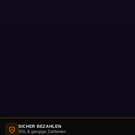
SICHER BEZAHLEN
SSL & gängige Zahlarten