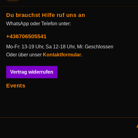
Du brauchst Hilfe ruf uns an
WhatsApp oder Telefon unter:
+436706505541
Mo-Fr: 13-19 Uhr, Sa 12-18 Uhr, Mi: Geschlossen
Oder über unser
Kontaktformular
.
Vertrag widerrufen
Events