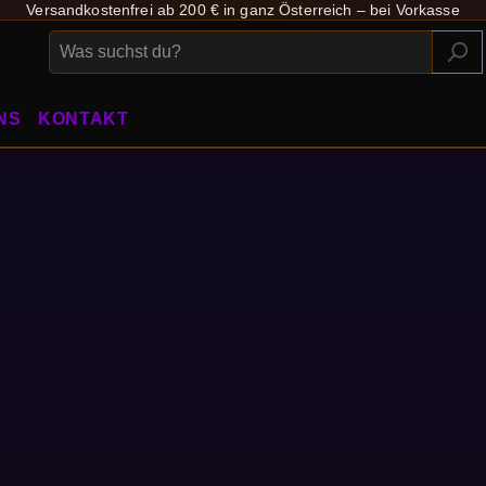
Versandkostenfrei ab 200 € in ganz Österreich – bei Vorkasse
NS
KONTAKT