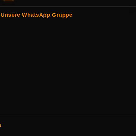
Unsere WhatsApp Gruppe
g