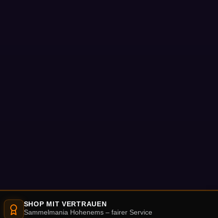
SHOP MIT VERTRAUEN
Sammelmania Hohenems – fairer Service