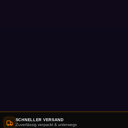
SCHNELLER VERSAND
Zuverlässig verpackt & unterwegs