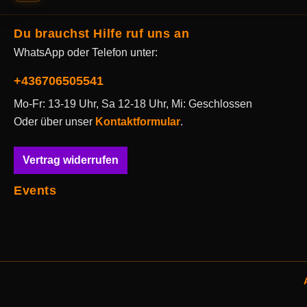
Du brauchst Hilfe ruf uns an
WhatsApp oder Telefon unter:
+436706505541
Mo-Fr: 13-19 Uhr, Sa 12-18 Uhr, Mi: Geschlossen
Oder über unser
Kontaktformular
.
Vertrag widerrufen
Events