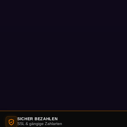
SICHER BEZAHLEN
SSL & gängige Zahlarten