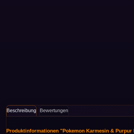
Beschreibung
Bewertungen
Produktinformationen "Pokemon Karmesin & Purpur E