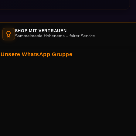
SHOP MIT VERTRAUEN
Sammelmania Hohenems – fairer Service
Unsere WhatsApp Gruppe