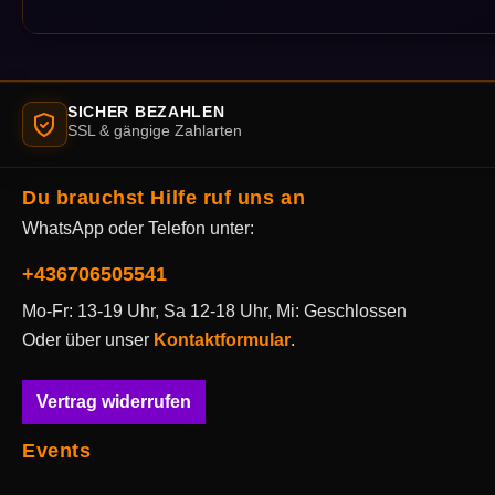
SICHER BEZAHLEN
SSL & gängige Zahlarten
Du brauchst Hilfe ruf uns an
WhatsApp oder Telefon unter:
+436706505541
Mo-Fr: 13-19 Uhr, Sa 12-18 Uhr, Mi: Geschlossen
Oder über unser
Kontaktformular
.
Vertrag widerrufen
Events