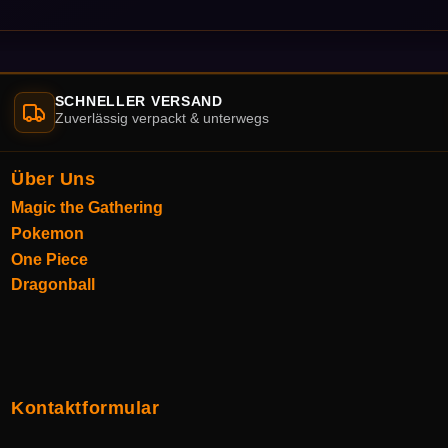
SCHNELLER VERSAND
Zuverlässig verpackt & unterwegs
Über Uns
Magic the Gathering
Pokemon
One Piece
Dragonball
Kontaktformular