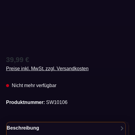
Regulärer Preis:
39,99 €
Preise inkl. MwSt. zzgl. Versandkosten
Nicht mehr verfügbar
Produktnummer:
SW10106
Beschreibung