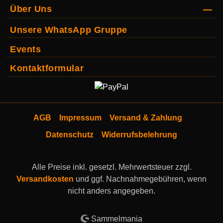
Über Uns
Unsere WhatsApp Gruppe
Events
Kontaktformular
AGB
Impressum
Versand & Zahlung
Datenschutz
Widerrufsbelehrung
Alle Preise inkl. gesetzl. Mehrwertsteuer zzgl.
Versandkosten
und ggf. Nachnahmegebühren, wenn
nicht anders angegeben.
Sammelmania