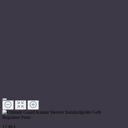
Regulärer Preis:
12,99 €